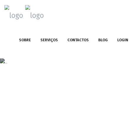
SOBRE
SERVIÇOS
CONTACTOS
BLOG
LOGIN